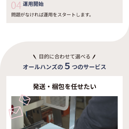
運用開始
問題がなければ運用をスタートします。
目的に合わせて選べる
５
オールハンズの
つのサービス
発送・梱包を任せたい