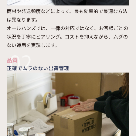
商材や発送頻度などによって、最も効率的で最適な方法
は異なります。
オールハンズでは、一律の対応ではなく、お客様ごとの
状況を丁寧にヒアリング。コストを抑えながら、ムダの
ない運用を実現します。
品質
正確でムラのない出荷管理