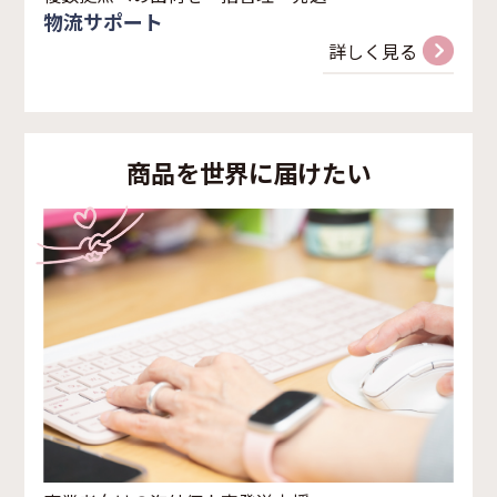
物流サポート
詳しく見る
商品を世界に届けたい