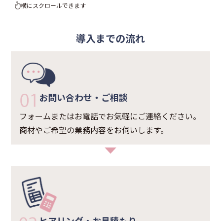
横にスクロールできます
導入までの流れ
お問い合わせ・ご相談
フォームまたはお電話でお気軽にご連絡ください。
商材やご希望の業務内容をお伺いします。
ヒアリング・お見積もり