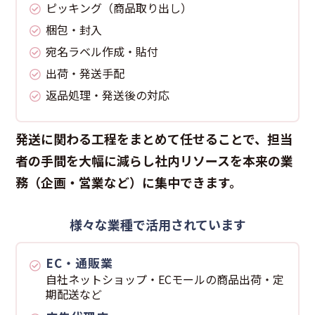
ピッキング（商品取り出し）
梱包・封入
宛名ラベル作成・貼付
出荷・発送手配
返品処理・発送後の対応
発送に関わる工程をまとめて任せることで、担当
者の手間を大幅に減らし
社内リソースを本来の業
務（企画・営業など）に集中できます。
様々な業種で活用されています
EC・通販業
自社ネットショップ・ECモールの商品出荷・定
期配送など