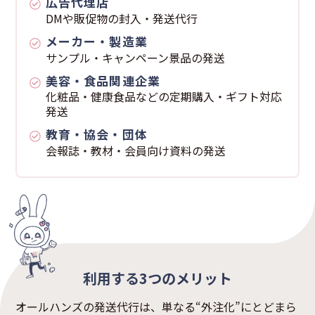
広告代理店
DMや販促物の封入・発送代行
メーカー・製造業
サンプル・キャンペーン景品の発送
美容・食品関連企業
化粧品・健康食品などの定期購入・ギフト対応
発送
教育・協会・団体
会報誌・教材・会員向け資料の発送
利用する3つのメリット
オールハンズの発送代行は、単なる“外注化”にとどまら