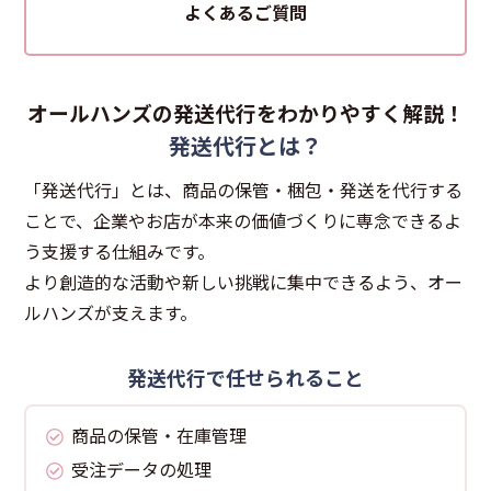
よくあるご質問
オールハンズの発送代行をわかりやすく解説！
発送代行とは？
「発送代行」とは、商品の保管・梱包・発送を代行する
ことで、
企業やお店が本来の価値づくりに専念できるよ
う支援する仕組みです。
より創造的な活動や新しい挑戦に集中できるよう、オー
ルハンズが支えます。
発送代行で任せられること
商品の保管・在庫管理
受注データの処理