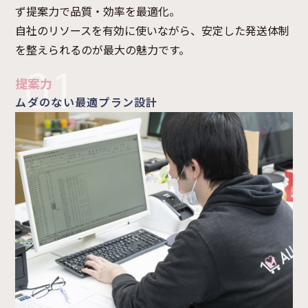
ず提案力で品質・効率を最適化。
自社のリソースを有効に使いながら、安定した発送体制
を整えられるのが最大の魅力です。
提案力
ムダのない最適プラン設計