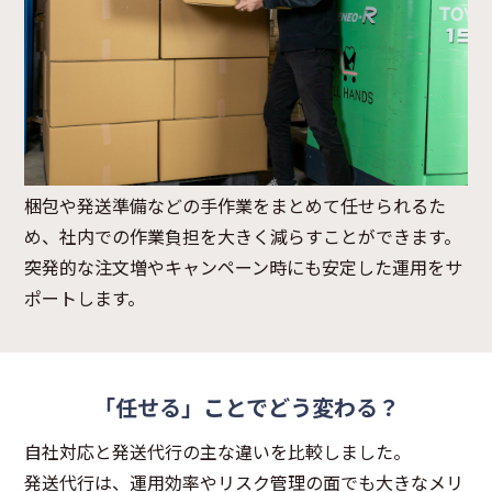
梱包や発送準備などの手作業をまとめて任せられるた
め、社内での作業負担を大きく減らすことができます。
突発的な注文増やキャンペーン時にも安定した運用をサ
ポートします。
「任せる」ことでどう変わる？
自社対応と発送代行の主な違いを比較しました。
発送代行は、運用効率やリスク管理の面でも大きなメリ