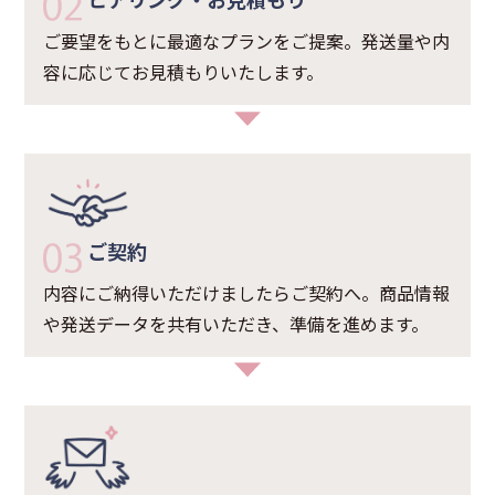
ご要望をもとに最適なプランをご提案。発送量や内
容に応じてお見積もりいたします。
ご契約
内容にご納得いただけましたらご契約へ。商品情報
や発送データを共有いただき、準備を進めます。