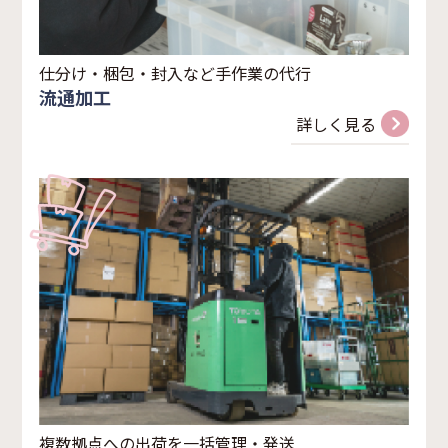
仕分け・梱包・封入など手作業の代行
流通加工
詳しく見る
複数拠点への出荷を一括管理・発送