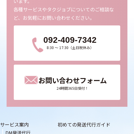
います。
各種サービスやタクジョブについてのご相談な
ど、お気軽にお問い合わせください。
092-409-7342
8:30 ～ 17:30（土日祝休み）
お問い合わせフォーム
24時間365日受付！
サービス案内
初めての発送代行ガイド
DM発送代行