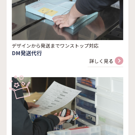
デザインから発送までワンストップ対応
DM発送代行
詳しく見る