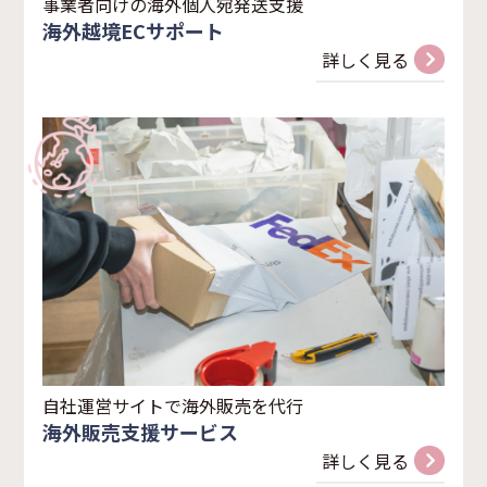
事業者向けの海外個人宛発送支援
海外越境ECサポート
詳しく見る
自社運営サイトで海外販売を代行
海外販売支援サービス
詳しく見る