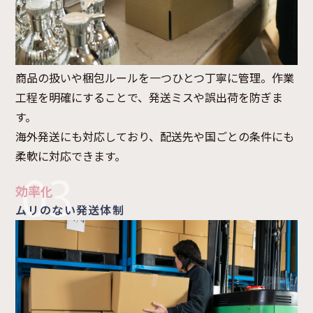
商品の扱いや梱包ルールを一つひとつ丁寧に管理。作業
工程を明確にすることで、発送ミスや誤出荷を防ぎま
す。
海外発送にも対応しており、配送先や国ごとの条件にも
柔軟に対応できます。
効率化
ムリのない発送体制