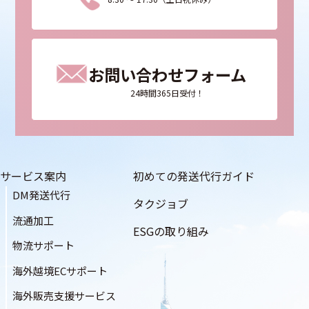
お問い合わせフォーム
24時間365日受付！
サービス案内
初めての発送代行ガイド
DM発送代行
タクジョブ
流通加工
ESGの取り組み
物流サポート
海外越境ECサポート
海外販売支援サービス