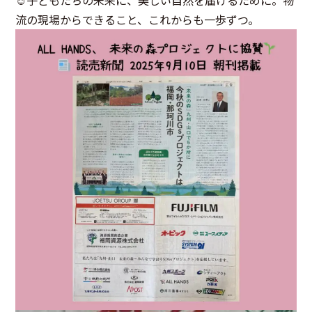
流の現場からできること、これからも一歩ずつ。