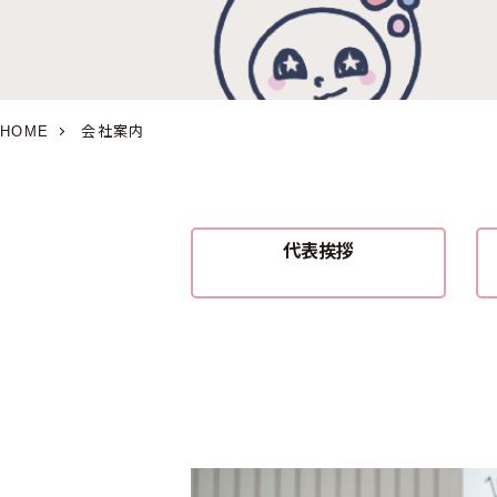
会社案内
HOME
代表挨拶