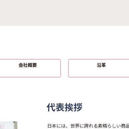
会社概要
沿革
代表挨拶
日本には、世界に誇れる素晴らしい商