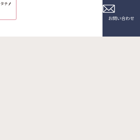
カタチ
お問い合わせ