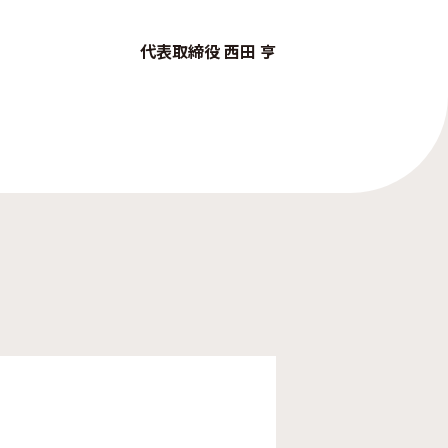
代表取締役 西田 亨