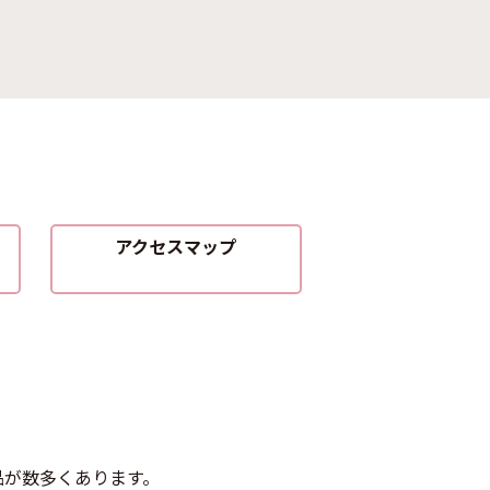
アクセスマップ
品が数多くあります。