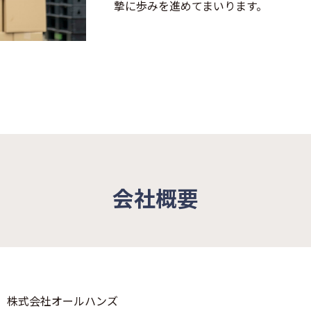
摯に歩みを進めてまいります。
会社概要
株式会社オールハンズ